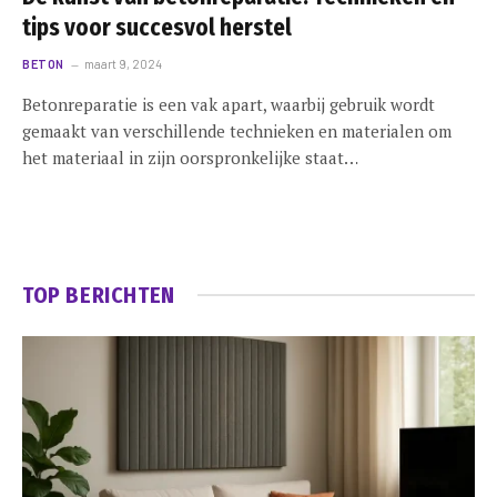
tips voor succesvol herstel
BETON
maart 9, 2024
Betonreparatie is een vak apart, waarbij gebruik wordt
gemaakt van verschillende technieken en materialen om
het materiaal in zijn oorspronkelijke staat…
TOP BERICHTEN