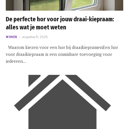
De perfecte hor voor jouw draai-kiepraam:
alles wat je moet weten
WONEN
augustus 31, 2025
Waarom kiezen voor een hor bij draaikiepramenEen hor
voor draaikiepraam is een onmisbare toevoeging voor
iedereen…