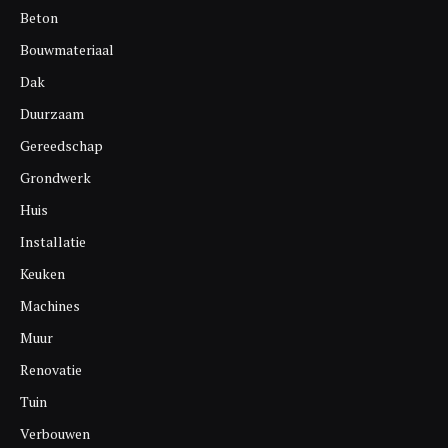
Beton
Bouwmateriaal
Dak
Duurzaam
Gereedschap
Grondwerk
Huis
Installatie
Keuken
Machines
Muur
Renovatie
Tuin
Verbouwen