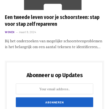
Een tweede leven voor je schoorsteen: stap
voor stap zelf repareren
WONEN
maart 9, 2024
Bij het onderzoeken van mogelijke schoorsteenproblemen
is het belangrijk om een aantal tekenen te identificeren…
Abonneer u op Updates