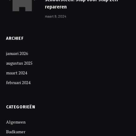
repareren
maart 9, 2024
ARCHIEF
januari 2026
augustus 2025
maart 2024
februari 2024
CATEGORIEËN
Algemeen
Badkamer