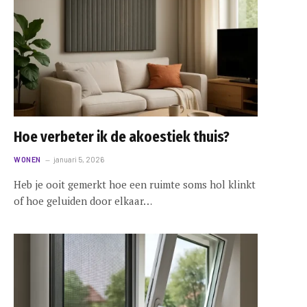
Hoe verbeter ik de akoestiek thuis?
WONEN
januari 5, 2026
Heb je ooit gemerkt hoe een ruimte soms hol klinkt
of hoe geluiden door elkaar…