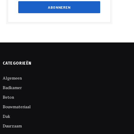
CATEGORIEËN
Algemeen
Badkamer
Beton
Bouwmateriaal
Dak
Duurzaam