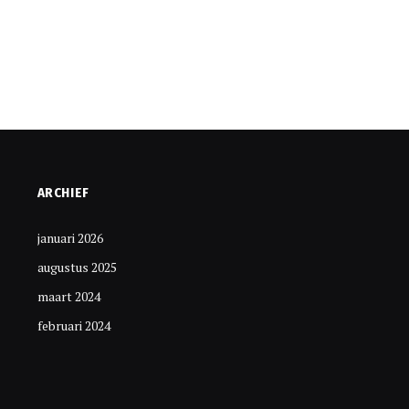
ARCHIEF
januari 2026
augustus 2025
maart 2024
februari 2024