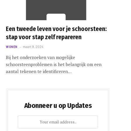
Een tweede leven voor je schoorsteen:
stap voor stap zelf repareren
WONEN
maart 9, 2024
Bij het onderzoeken van mogelijke
schoorsteenproblemen is het belangrijk om een
aantal tekenen te identificeren…
Abonneer u op Updates