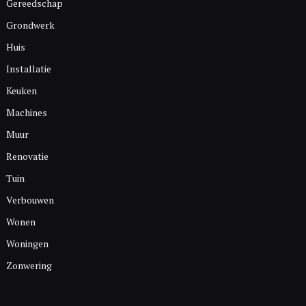
Gereedschap
Grondwerk
Huis
Installatie
Keuken
Machines
Muur
Renovatie
Tuin
Verbouwen
Wonen
Woningen
Zonwering