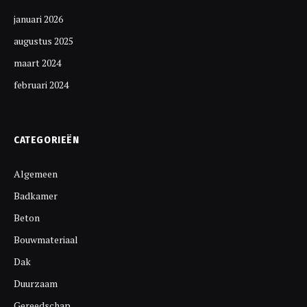
januari 2026
augustus 2025
maart 2024
februari 2024
CATEGORIEËN
Algemeen
Badkamer
Beton
Bouwmateriaal
Dak
Duurzaam
Gereedschap