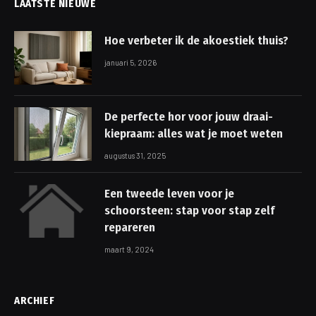
LAATSTE NIEUWE
Hoe verbeter ik de akoestiek thuis?
januari 5, 2026
De perfecte hor voor jouw draai-
kiepraam: alles wat je moet weten
augustus 31, 2025
Een tweede leven voor je
schoorsteen: stap voor stap zelf
repareren
maart 9, 2024
ARCHIEF