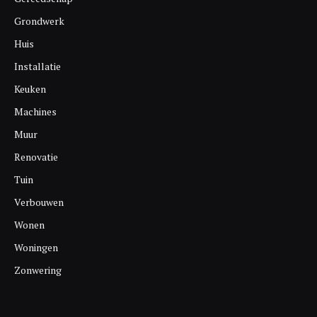
Grondwerk
Huis
Installatie
Keuken
Machines
Muur
Renovatie
Tuin
Verbouwen
Wonen
Woningen
Zonwering