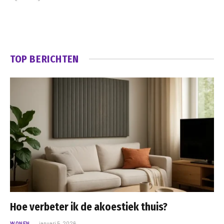
TOP BERICHTEN
Hoe verbeter ik de akoestiek thuis?
WONEN
januari 5, 2026