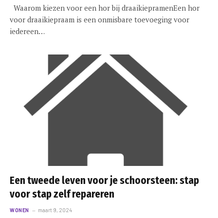
Waarom kiezen voor een hor bij draaikiepramenEen hor
voor draaikiepraam is een onmisbare toevoeging voor
iedereen…
Een tweede leven voor je schoorsteen: stap
voor stap zelf repareren
WONEN
maart 9, 2024