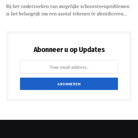
Bij het onderzoeken van mogelijke schoorsteenproblemen
is het belangrijk om een aantal tekenen te identificeren…
Abonneer u op Updates