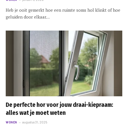
Heb je ooit gemerkt hoe een ruimte soms hol klinkt of hoe
geluiden door elkaar…
De perfecte hor voor jouw draai-kiepraam:
alles wat je moet weten
WONEN
augustus 31, 2025