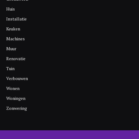
Huis
Installatie
Keuken
Machines
Muur
Renovatie
Tuin
Verbouwen
Wonen
Woningen
Zonwering