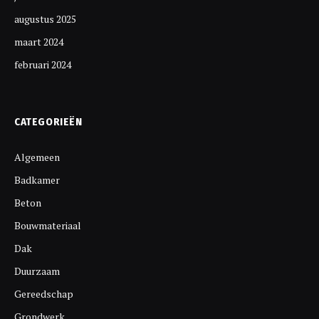
augustus 2025
maart 2024
februari 2024
CATEGORIEËN
Algemeen
Badkamer
Beton
Bouwmateriaal
Dak
Duurzaam
Gereedschap
Grondwerk