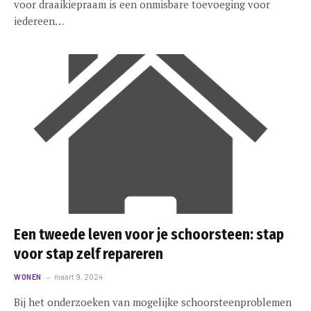
voor draaikiepraam is een onmisbare toevoeging voor
iedereen…
Een tweede leven voor je schoorsteen: stap
voor stap zelf repareren
WONEN
maart 9, 2024
Bij het onderzoeken van mogelijke schoorsteenproblemen