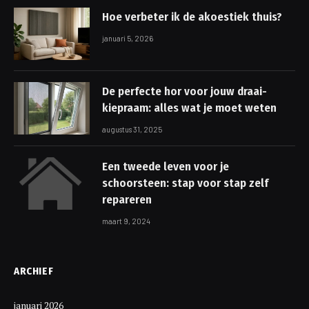
Hoe verbeter ik de akoestiek thuis?
januari 5, 2026
De perfecte hor voor jouw draai-
kiepraam: alles wat je moet weten
augustus 31, 2025
Een tweede leven voor je
schoorsteen: stap voor stap zelf
repareren
maart 9, 2024
ARCHIEF
januari 2026