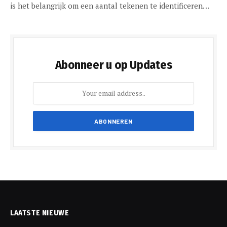
is het belangrijk om een aantal tekenen te identificeren…
Abonneer u op Updates
LAATSTE NIEUWE