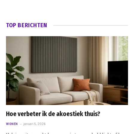
TOP BERICHTEN
Hoe verbeter ik de akoestiek thuis?
WONEN
januari 5, 2026