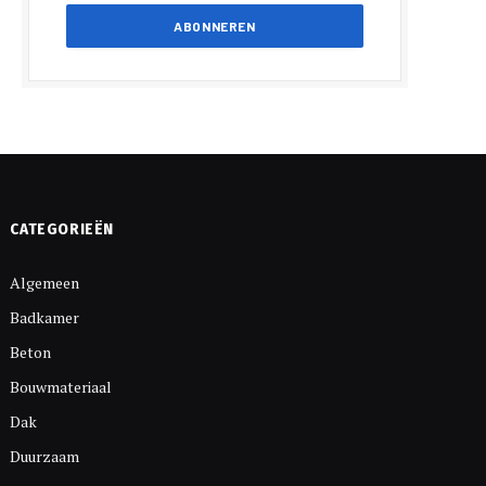
CATEGORIEËN
Algemeen
Badkamer
Beton
Bouwmateriaal
Dak
Duurzaam