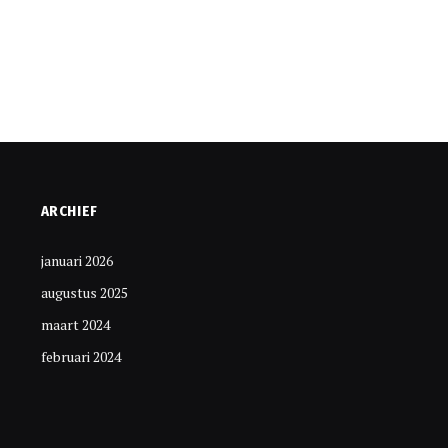
ARCHIEF
januari 2026
augustus 2025
maart 2024
februari 2024