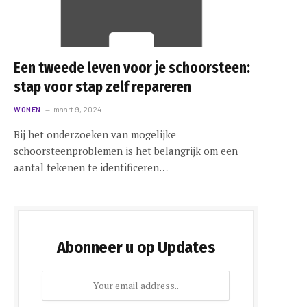
Een tweede leven voor je schoorsteen:
stap voor stap zelf repareren
WONEN
maart 9, 2024
Bij het onderzoeken van mogelijke
schoorsteenproblemen is het belangrijk om een
aantal tekenen te identificeren…
Abonneer u op Updates