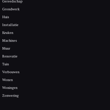
Gereedschap
Grondwerk
Huis
Installatie
Keuken
Machines
Muur
Renovatie
Tuin
Verbouwen
Wonen
Woningen
Zonwering