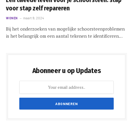
voor stap zelf repareren
WONEN
maart 9, 2024
Bij het onderzoeken van mogelijke schoorsteenproblemen
is het belangrijk om een aantal tekenen te identificeren…
Abonneer u op Updates