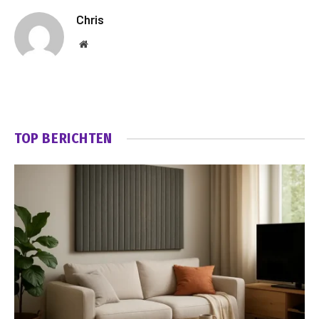
Chris
Website
TOP BERICHTEN