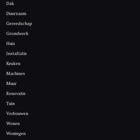
Dak
Duurzaam
Gereedschap
Grondwerk
Huis
Installatie
Keuken
Machines
Muur
Renovatie
Tuin
Verbouwen
Wonen
Woningen