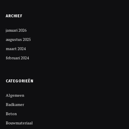
ARCHIEF
januari 2026
augustus 2025
maart 2024
februari 2024
CATEGORIEËN
Algemeen
Badkamer
Beton
Bouwmateriaal